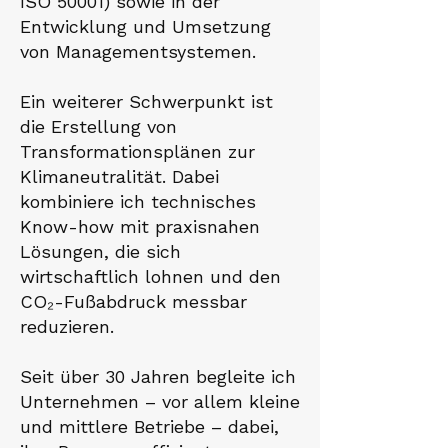
ISO 50001) sowie in der
Entwicklung und Umsetzung
von Managementsystemen.
Ein weiterer Schwerpunkt ist
die Erstellung von
Transformationsplänen zur
Klimaneutralität. Dabei
kombiniere ich technisches
Know-how mit praxisnahen
Lösungen, die sich
wirtschaftlich lohnen und den
CO₂-Fußabdruck messbar
reduzieren.
Seit über 30 Jahren begleite ich
Unternehmen – vor allem kleine
und mittlere Betriebe – dabei,