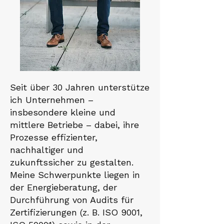
Seit über 30 Jahren unterstütze
ich Unternehmen –
insbesondere kleine und
mittlere Betriebe – dabei, ihre
Prozesse effizienter,
nachhaltiger und
zukunftssicher zu gestalten.
Meine Schwerpunkte liegen in
der Energieberatung, der
Durchführung von Audits für
Zertifizierungen (z. B. ISO 9001,