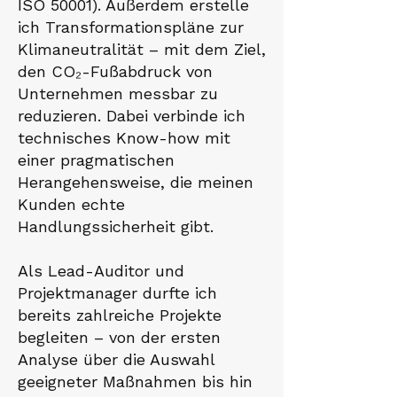
ISO 50001). Außerdem erstelle
ich Transformationspläne zur
Klimaneutralität – mit dem Ziel,
den CO₂-Fußabdruck von
Unternehmen messbar zu
reduzieren. Dabei verbinde ich
technisches Know-how mit
einer pragmatischen
Herangehensweise, die meinen
Kunden echte
Handlungssicherheit gibt.
Als Lead-Auditor und
Projektmanager durfte ich
bereits zahlreiche Projekte
begleiten – von der ersten
Analyse über die Auswahl
geeigneter Maßnahmen bis hin