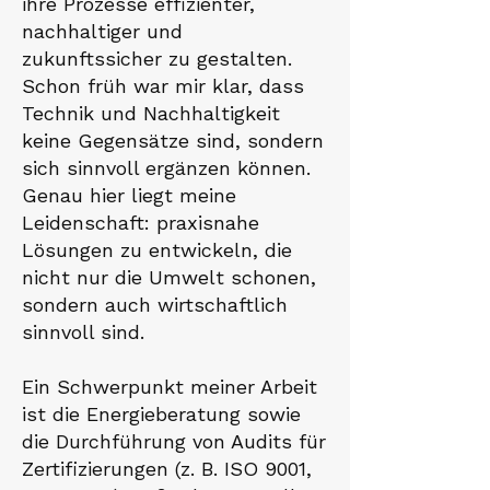
ihre Prozesse effizienter,
nachhaltiger und
zukunftssicher zu gestalten.
Schon früh war mir klar, dass
Technik und Nachhaltigkeit
keine Gegensätze sind, sondern
sich sinnvoll ergänzen können.
Genau hier liegt meine
Leidenschaft: praxisnahe
Lösungen zu entwickeln, die
nicht nur die Umwelt schonen,
sondern auch wirtschaftlich
sinnvoll sind.
Ein Schwerpunkt meiner Arbeit
ist die Energieberatung sowie
die Durchführung von Audits für
Zertifizierungen (z. B. ISO 9001,