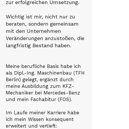
zur erfolgreichen Umsetzung.
Wichtig ist mir, nicht nur zu
beraten, sondern gemeinsam
mit den Unternehmen
Veränderungen anzustoßen, die
langfristig Bestand haben.
Meine berufliche Basis habe ich
als Dipl.-Ing. Maschinenbau (TFH
Berlin) gelegt, ergänzt durch
meine Ausbildung zum KFZ-
Mechaniker bei Mercedes-Benz
und mein Fachabitur (FOS).
Im Laufe meiner Karriere habe
ich mein Wissen konsequent
erweitert und vertieft: